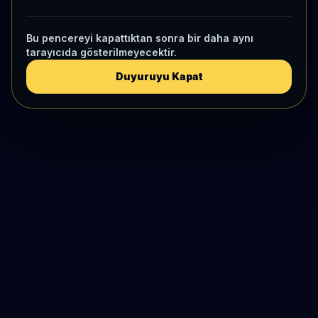
Bu pencereyi kapattıktan sonra bir daha aynı
tarayıcıda gösterilmeyecektir.
Duyuruyu Kapat