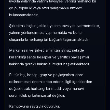
uygulamalarında yatırım tavsiyesi verdiği herhangi bir
grup, topluluk veya özel danışmanlık hizmeti
bulunmamaktadır.
Şirketimiz hiçbir şekilde yatırım tavsiyesi vermemekte,
yatırım yönlendirmesi yapmamakta ve bu tür
oluşumlarla herhangi bir bağlantı taşımamaktadır.
Markamızın ve şirket ismimizin izinsiz şekilde
kullanıldığı sahte hesaplar ve yanıltıcı paylaşımlar
hakkında gerekli hukuki süreçler başlatılmaktadır.
Bu tür kişi, hesap, grup ve paylaşımlara itibar
edilmemesini önemle rica ederiz. İlgili içeriklerden
doğabilecek herhangi bir maddi veya manevi
sorumluluk şirketimize ait değildir.
Kamuoyuna saygıyla duyurulur.