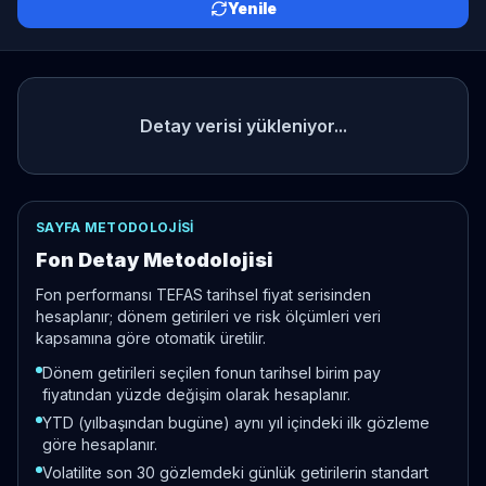
Yenile
Detay verisi yükleniyor...
SAYFA METODOLOJISI
Fon Detay Metodolojisi
Fon performansı TEFAS tarihsel fiyat serisinden
hesaplanır; dönem getirileri ve risk ölçümleri veri
kapsamına göre otomatik üretilir.
Dönem getirileri seçilen fonun tarihsel birim pay
fiyatından yüzde değişim olarak hesaplanır.
YTD (yılbaşından bugüne) aynı yıl içindeki ilk gözleme
göre hesaplanır.
Volatilite son 30 gözlemdeki günlük getirilerin standart