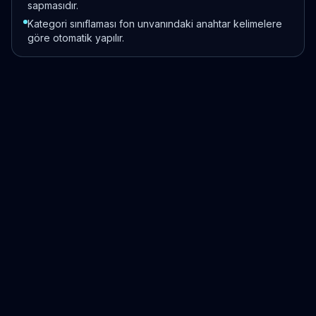
sapmasıdır.
Kategori sınıflaması fon unvanındaki anahtar kelimelere
göre otomatik yapılır.