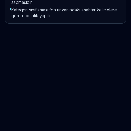
sapmasıdır.
Kategori sınıflaması fon unvanındaki anahtar kelimelere
göre otomatik yapılır.