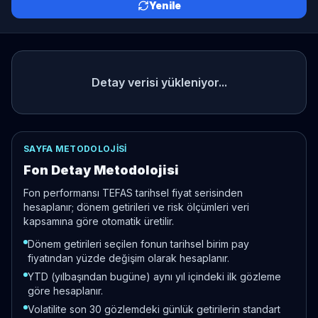
Yenile
Detay verisi yükleniyor...
SAYFA METODOLOJISI
Fon Detay Metodolojisi
Fon performansı TEFAS tarihsel fiyat serisinden
hesaplanır; dönem getirileri ve risk ölçümleri veri
kapsamına göre otomatik üretilir.
Dönem getirileri seçilen fonun tarihsel birim pay
fiyatından yüzde değişim olarak hesaplanır.
YTD (yılbaşından bugüne) aynı yıl içindeki ilk gözleme
göre hesaplanır.
Volatilite son 30 gözlemdeki günlük getirilerin standart