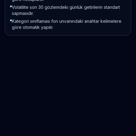
Volatilite son 30 gözlemdeki günlük getirilerin standart
sapmasıdır.
Kategori sınıflaması fon unvanındaki anahtar kelimelere
göre otomatik yapılır.