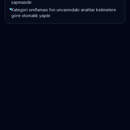
sapmasıdır.
Kategori sınıflaması fon unvanındaki anahtar kelimelere
göre otomatik yapılır.