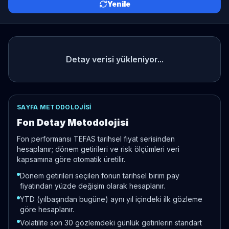
Yenile
Detay verisi yükleniyor...
SAYFA METODOLOJISI
Fon Detay Metodolojisi
Fon performansı TEFAS tarihsel fiyat serisinden
hesaplanır; dönem getirileri ve risk ölçümleri veri
kapsamına göre otomatik üretilir.
Dönem getirileri seçilen fonun tarihsel birim pay
fiyatından yüzde değişim olarak hesaplanır.
YTD (yılbaşından bugüne) aynı yıl içindeki ilk gözleme
göre hesaplanır.
Volatilite son 30 gözlemdeki günlük getirilerin standart