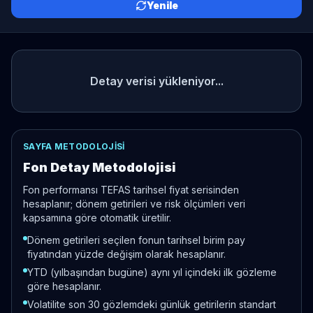
Yenile
Detay verisi yükleniyor...
SAYFA METODOLOJISI
Fon Detay Metodolojisi
Fon performansı TEFAS tarihsel fiyat serisinden
hesaplanır; dönem getirileri ve risk ölçümleri veri
kapsamına göre otomatik üretilir.
Dönem getirileri seçilen fonun tarihsel birim pay
fiyatından yüzde değişim olarak hesaplanır.
YTD (yılbaşından bugüne) aynı yıl içindeki ilk gözleme
göre hesaplanır.
Volatilite son 30 gözlemdeki günlük getirilerin standart