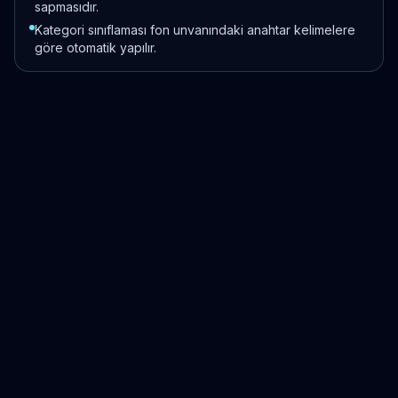
sapmasıdır.
Kategori sınıflaması fon unvanındaki anahtar kelimelere
göre otomatik yapılır.