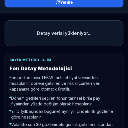
Yenile
Detay verisi yükleniyor...
SAYFA METODOLOJISI
Fon Detay Metodolojisi
Fon performansı TEFAS tarihsel fiyat serisinden
hesaplanır; dönem getirileri ve risk ölçümleri veri
kapsamına göre otomatik üretilir.
Dönem getirileri seçilen fonun tarihsel birim pay
fiyatından yüzde değişim olarak hesaplanır.
YTD (yılbaşından bugüne) aynı yıl içindeki ilk gözleme
göre hesaplanır.
Volatilite son 30 gözlemdeki günlük getirilerin standart