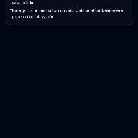
sapmasıdır.
Kategori sınıflaması fon unvanındaki anahtar kelimelere
göre otomatik yapılır.