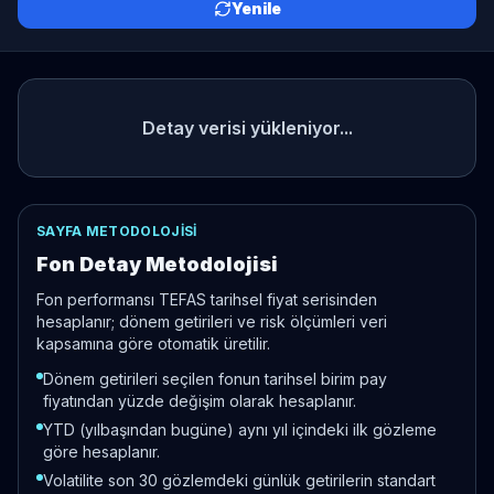
Yenile
Detay verisi yükleniyor...
SAYFA METODOLOJISI
Fon Detay Metodolojisi
Fon performansı TEFAS tarihsel fiyat serisinden
hesaplanır; dönem getirileri ve risk ölçümleri veri
kapsamına göre otomatik üretilir.
Dönem getirileri seçilen fonun tarihsel birim pay
fiyatından yüzde değişim olarak hesaplanır.
YTD (yılbaşından bugüne) aynı yıl içindeki ilk gözleme
göre hesaplanır.
Volatilite son 30 gözlemdeki günlük getirilerin standart