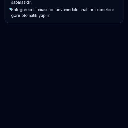
sapmasıdır.
Kategori sınıflaması fon unvanındaki anahtar kelimelere
göre otomatik yapılır.