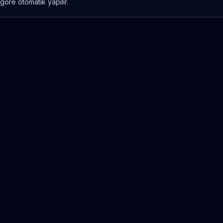
göre otomatik yapılır.