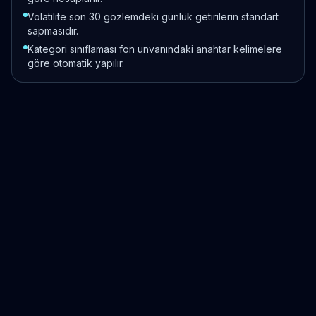
Volatilite son 30 gözlemdeki günlük getirilerin standart
sapmasıdır.
Kategori sınıflaması fon unvanındaki anahtar kelimelere
göre otomatik yapılır.