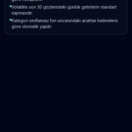
Volatilite son 30 gözlemdeki günlük getirilerin standart
sapmasıdır.
Kategori sınıflaması fon unvanındaki anahtar kelimelere
göre otomatik yapılır.