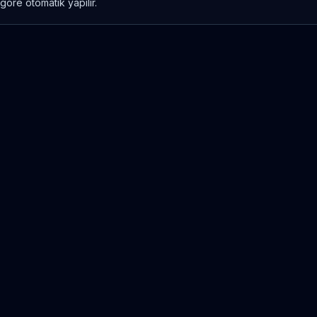
göre otomatik yapılır.