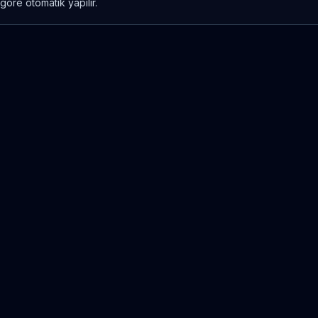
göre otomatik yapılır.