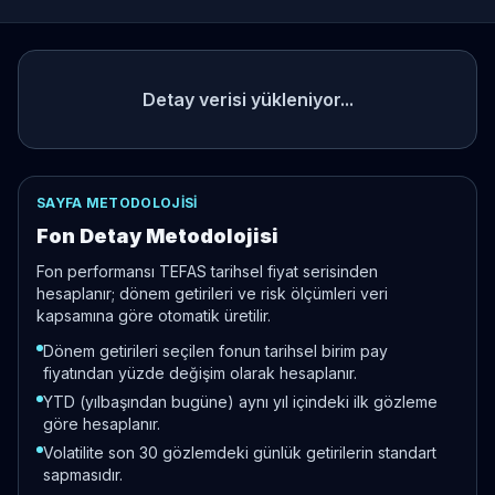
Detay verisi yükleniyor...
SAYFA METODOLOJISI
Fon Detay Metodolojisi
Fon performansı TEFAS tarihsel fiyat serisinden
hesaplanır; dönem getirileri ve risk ölçümleri veri
kapsamına göre otomatik üretilir.
Dönem getirileri seçilen fonun tarihsel birim pay
fiyatından yüzde değişim olarak hesaplanır.
YTD (yılbaşından bugüne) aynı yıl içindeki ilk gözleme
göre hesaplanır.
Volatilite son 30 gözlemdeki günlük getirilerin standart
sapmasıdır.