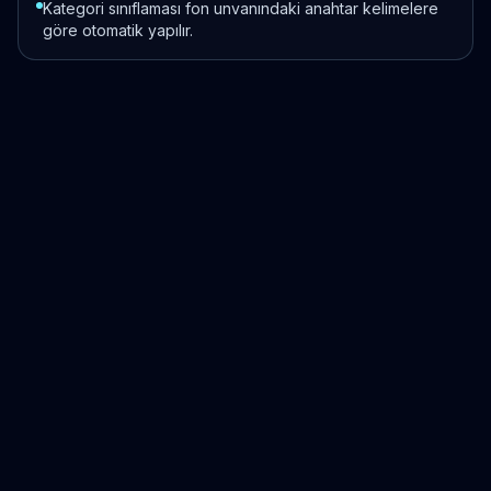
Kategori sınıflaması fon unvanındaki anahtar kelimelere
göre otomatik yapılır.