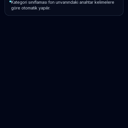
Kategori sınıflaması fon unvanındaki anahtar kelimelere
göre otomatik yapılır.