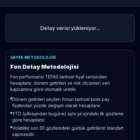
Detay verisi yükleniyor...
SAYFA METODOLOJISI
Fon Detay Metodolojisi
Fon performansı TEFAS tarihsel fiyat serisinden
hesaplanır; dönem getirileri ve risk ölçümleri veri
kapsamına göre otomatik üretilir.
Dönem getirileri seçilen fonun tarihsel birim pay
fiyatından yüzde değişim olarak hesaplanır.
YTD (yılbaşından bugüne) aynı yıl içindeki ilk gözleme
göre hesaplanır.
Volatilite son 30 gözlemdeki günlük getirilerin standart
sapmasıdır.