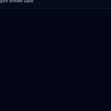
göre otomatik yapılır.