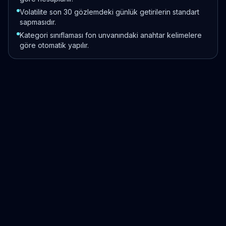
Volatilite son 30 gözlemdeki günlük getirilerin standart
sapmasıdır.
Kategori sınıflaması fon unvanındaki anahtar kelimelere
göre otomatik yapılır.