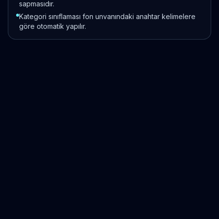
sapmasıdır.
Kategori sınıflaması fon unvanındaki anahtar kelimelere
göre otomatik yapılır.