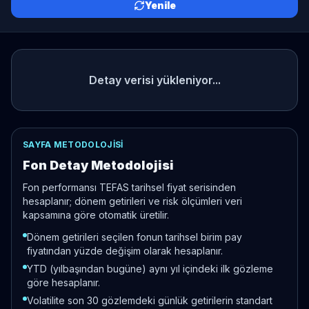
Yenile
Detay verisi yükleniyor...
SAYFA METODOLOJISI
Fon Detay Metodolojisi
Fon performansı TEFAS tarihsel fiyat serisinden
hesaplanır; dönem getirileri ve risk ölçümleri veri
kapsamına göre otomatik üretilir.
Dönem getirileri seçilen fonun tarihsel birim pay
fiyatından yüzde değişim olarak hesaplanır.
YTD (yılbaşından bugüne) aynı yıl içindeki ilk gözleme
göre hesaplanır.
Volatilite son 30 gözlemdeki günlük getirilerin standart