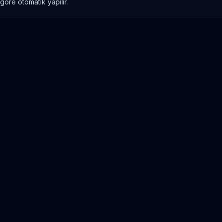
göre otomatik yapılır.