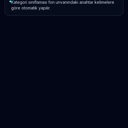
Kategori sınıflaması fon unvanındaki anahtar kelimelere
göre otomatik yapılır.