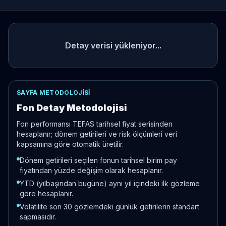
Detay verisi yükleniyor...
SAYFA METODOLOJISI
Fon Detay Metodolojisi
Fon performansı TEFAS tarihsel fiyat serisinden
hesaplanır; dönem getirileri ve risk ölçümleri veri
kapsamına göre otomatik üretilir.
Dönem getirileri seçilen fonun tarihsel birim pay
fiyatından yüzde değişim olarak hesaplanır.
YTD (yılbaşından bugüne) aynı yıl içindeki ilk gözleme
göre hesaplanır.
Volatilite son 30 gözlemdeki günlük getirilerin standart
sapmasıdır.