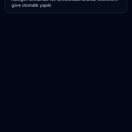
göre otomatik yapılır.