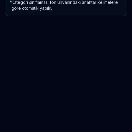
Kategori sınıflaması fon unvanındaki anahtar kelimelere
göre otomatik yapılır.