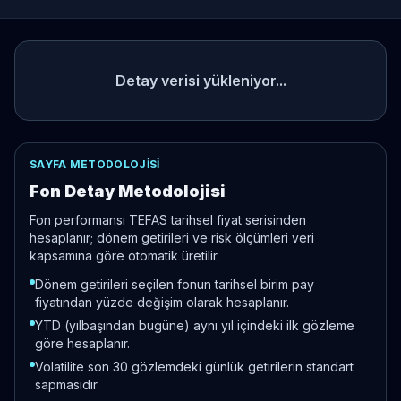
Detay verisi yükleniyor...
SAYFA METODOLOJISI
Fon Detay Metodolojisi
Fon performansı TEFAS tarihsel fiyat serisinden
hesaplanır; dönem getirileri ve risk ölçümleri veri
kapsamına göre otomatik üretilir.
Dönem getirileri seçilen fonun tarihsel birim pay
fiyatından yüzde değişim olarak hesaplanır.
YTD (yılbaşından bugüne) aynı yıl içindeki ilk gözleme
göre hesaplanır.
Volatilite son 30 gözlemdeki günlük getirilerin standart
sapmasıdır.