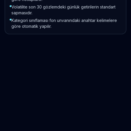
Volatilite son 30 gözlemdeki günlük getirilerin standart
sapmasıdır.
Kategori sınıflaması fon unvanındaki anahtar kelimelere
göre otomatik yapılır.