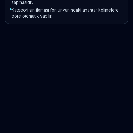
sapmasıdır.
Kategori sınıflaması fon unvanındaki anahtar kelimelere
göre otomatik yapılır.