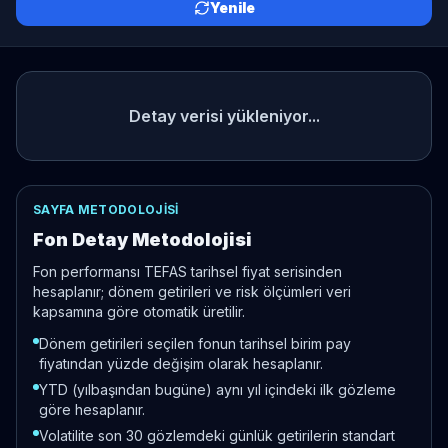
Yenile
Detay verisi yükleniyor...
SAYFA METODOLOJISI
Fon Detay Metodolojisi
Fon performansı TEFAS tarihsel fiyat serisinden
hesaplanır; dönem getirileri ve risk ölçümleri veri
kapsamına göre otomatik üretilir.
Dönem getirileri seçilen fonun tarihsel birim pay
fiyatından yüzde değişim olarak hesaplanır.
YTD (yılbaşından bugüne) aynı yıl içindeki ilk gözleme
göre hesaplanır.
Volatilite son 30 gözlemdeki günlük getirilerin standart