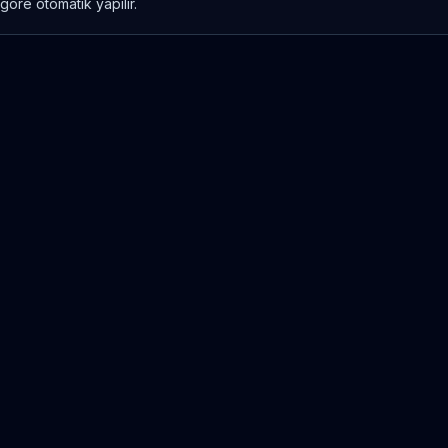
göre otomatik yapılır.