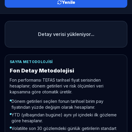
Yenile
Detay verisi yükleniyor...
SAYFA METODOLOJISI
Fon Detay Metodolojisi
Fon performansı TEFAS tarihsel fiyat serisinden
hesaplanır; dönem getirileri ve risk ölçümleri veri
kapsamına göre otomatik üretilir.
Dönem getirileri seçilen fonun tarihsel birim pay
fiyatından yüzde değişim olarak hesaplanır.
YTD (yılbaşından bugüne) aynı yıl içindeki ilk gözleme
göre hesaplanır.
Volatilite son 30 gözlemdeki günlük getirilerin standart