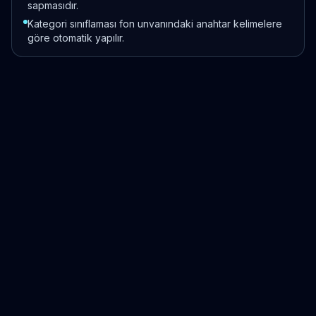
sapmasıdır.
Kategori sınıflaması fon unvanındaki anahtar kelimelere
göre otomatik yapılır.