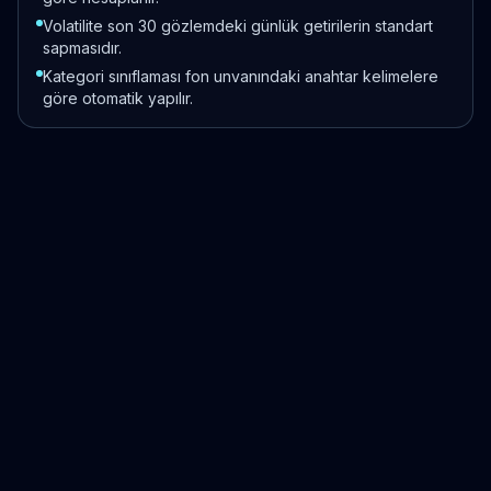
Volatilite son 30 gözlemdeki günlük getirilerin standart
sapmasıdır.
Kategori sınıflaması fon unvanındaki anahtar kelimelere
göre otomatik yapılır.