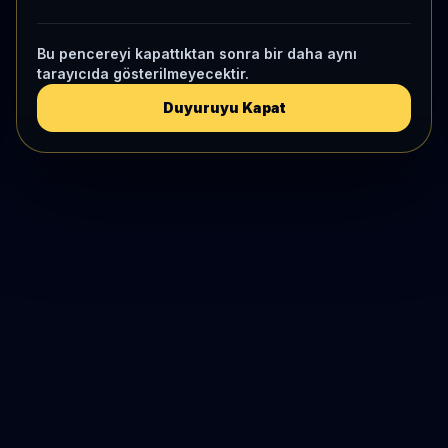
Bu pencereyi kapattıktan sonra bir daha aynı
tarayıcıda gösterilmeyecektir.
Duyuruyu Kapat