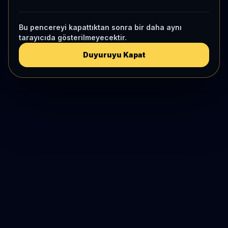
Bu pencereyi kapattıktan sonra bir daha aynı
tarayıcıda gösterilmeyecektir.
Duyuruyu Kapat