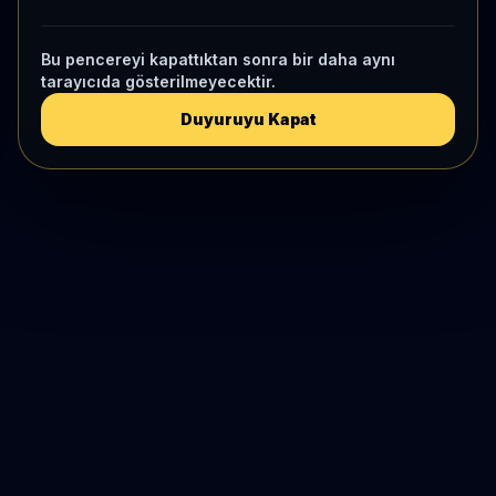
Bu pencereyi kapattıktan sonra bir daha aynı
tarayıcıda gösterilmeyecektir.
Duyuruyu Kapat