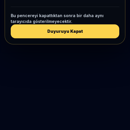
Bu pencereyi kapattıktan sonra bir daha aynı
tarayıcıda gösterilmeyecektir.
Duyuruyu Kapat