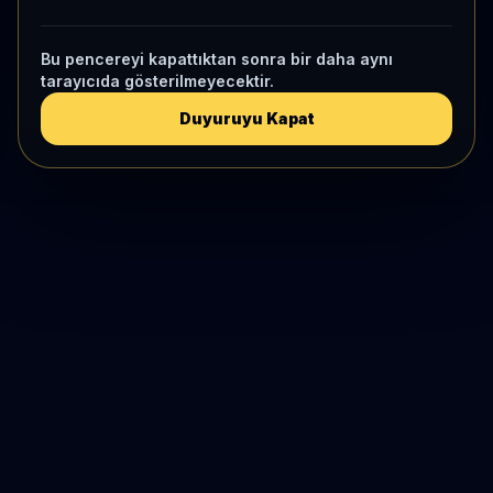
Bu pencereyi kapattıktan sonra bir daha aynı
tarayıcıda gösterilmeyecektir.
Duyuruyu Kapat