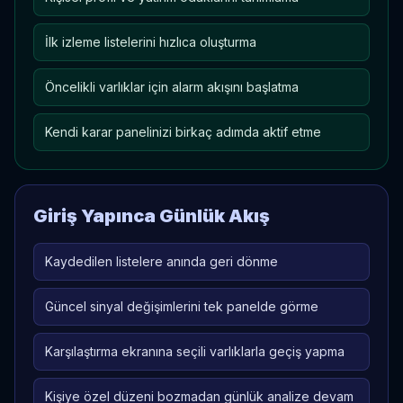
İlk izleme listelerini hızlıca oluşturma
Öncelikli varlıklar için alarm akışını başlatma
Kendi karar panelinizi birkaç adımda aktif etme
Giriş Yapınca Günlük Akış
Kaydedilen listelere anında geri dönme
Güncel sinyal değişimlerini tek panelde görme
Karşılaştırma ekranına seçili varlıklarla geçiş yapma
Kişiye özel düzeni bozmadan günlük analize devam