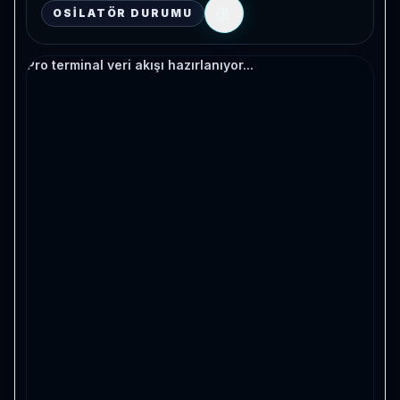
OSILATÖR DURUMU
Pro terminal veri akışı hazırlanıyor...