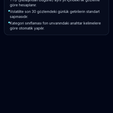
göre hesaplanır.
Volatilite son 30 gözlemdeki günlük getirilerin standart
sapmasıdır.
Kategori sınıflaması fon unvanındaki anahtar kelimelere
göre otomatik yapılır.