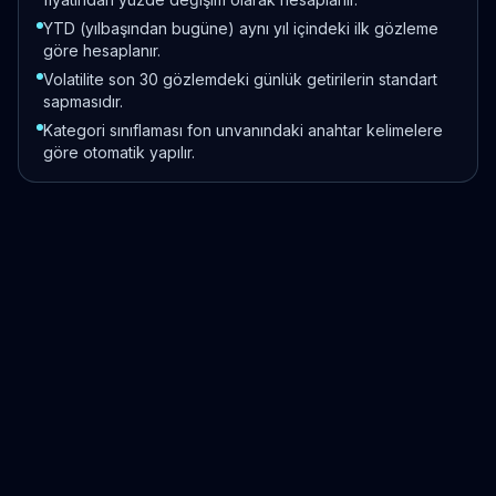
YTD (yılbaşından bugüne) aynı yıl içindeki ilk gözleme
göre hesaplanır.
Volatilite son 30 gözlemdeki günlük getirilerin standart
sapmasıdır.
Kategori sınıflaması fon unvanındaki anahtar kelimelere
göre otomatik yapılır.