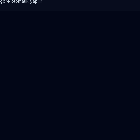
göre otomatik yapılır.