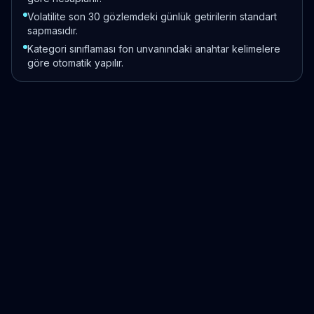
Volatilite son 30 gözlemdeki günlük getirilerin standart
sapmasıdır.
Kategori sınıflaması fon unvanındaki anahtar kelimelere
göre otomatik yapılır.