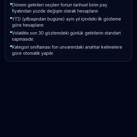
Dönem getirileri seçilen fonun tarihsel birim pay
fiyatından yüzde değişim olarak hesaplanır.
YTD (yılbaşından bugüne) aynı yıl içindeki ilk gözleme
göre hesaplanır.
Volatilite son 30 gözlemdeki günlük getirilerin standart
sapmasıdır.
Kategori sınıflaması fon unvanındaki anahtar kelimelere
göre otomatik yapılır.