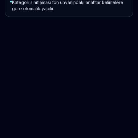
Kategori sınıflaması fon unvanındaki anahtar kelimelere
göre otomatik yapılır.