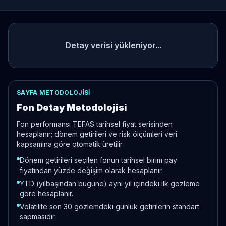
Detay verisi yükleniyor...
SAYFA METODOLOJISI
Fon Detay Metodolojisi
Fon performansı TEFAS tarihsel fiyat serisinden
hesaplanır; dönem getirileri ve risk ölçümleri veri
kapsamına göre otomatik üretilir.
Dönem getirileri seçilen fonun tarihsel birim pay
fiyatından yüzde değişim olarak hesaplanır.
YTD (yılbaşından bugüne) aynı yıl içindeki ilk gözleme
göre hesaplanır.
Volatilite son 30 gözlemdeki günlük getirilerin standart
sapmasıdır.