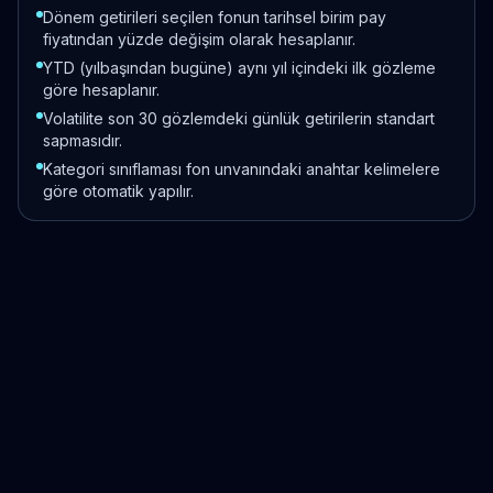
Dönem getirileri seçilen fonun tarihsel birim pay
fiyatından yüzde değişim olarak hesaplanır.
YTD (yılbaşından bugüne) aynı yıl içindeki ilk gözleme
göre hesaplanır.
Volatilite son 30 gözlemdeki günlük getirilerin standart
sapmasıdır.
Kategori sınıflaması fon unvanındaki anahtar kelimelere
göre otomatik yapılır.