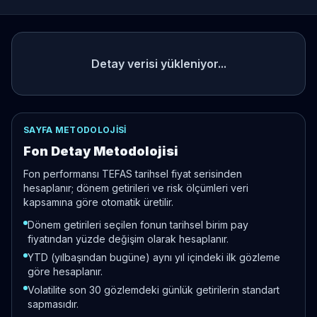
Detay verisi yükleniyor...
SAYFA METODOLOJISI
Fon Detay Metodolojisi
Fon performansı TEFAS tarihsel fiyat serisinden
hesaplanır; dönem getirileri ve risk ölçümleri veri
kapsamına göre otomatik üretilir.
Dönem getirileri seçilen fonun tarihsel birim pay
fiyatından yüzde değişim olarak hesaplanır.
YTD (yılbaşından bugüne) aynı yıl içindeki ilk gözleme
göre hesaplanır.
Volatilite son 30 gözlemdeki günlük getirilerin standart
sapmasıdır.