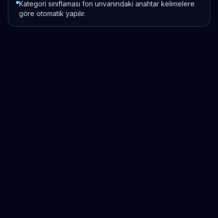
Kategori sınıflaması fon unvanındaki anahtar kelimelere
göre otomatik yapılır.