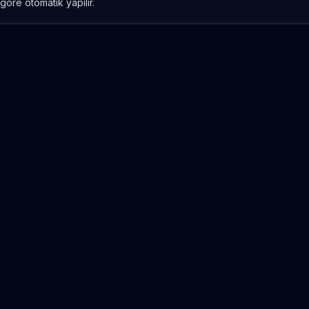
göre otomatik yapılır.