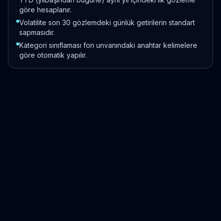
göre hesaplanır.
Volatilite son 30 gözlemdeki günlük getirilerin standart
sapmasıdır.
Kategori sınıflaması fon unvanındaki anahtar kelimelere
göre otomatik yapılır.