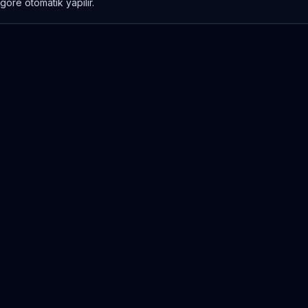
göre otomatik yapılır.