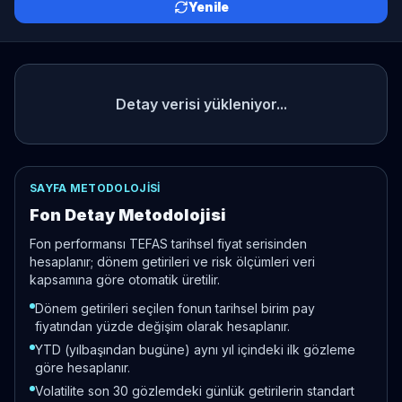
Yenile
Detay verisi yükleniyor...
SAYFA METODOLOJISI
Fon Detay Metodolojisi
Fon performansı TEFAS tarihsel fiyat serisinden
hesaplanır; dönem getirileri ve risk ölçümleri veri
kapsamına göre otomatik üretilir.
Dönem getirileri seçilen fonun tarihsel birim pay
fiyatından yüzde değişim olarak hesaplanır.
YTD (yılbaşından bugüne) aynı yıl içindeki ilk gözleme
göre hesaplanır.
Volatilite son 30 gözlemdeki günlük getirilerin standart