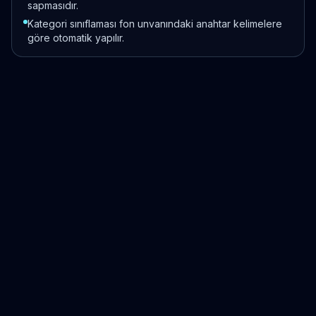
sapmasıdır.
Kategori sınıflaması fon unvanındaki anahtar kelimelere
göre otomatik yapılır.