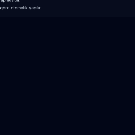
göre otomatik yapılır.