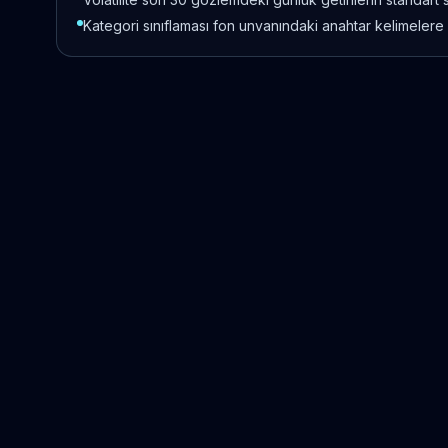
Kategori sınıflaması fon unvanındaki anahtar kelimelere 