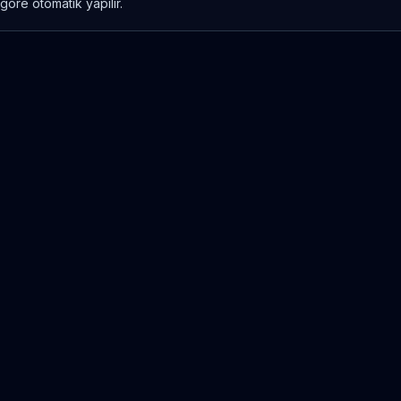
göre otomatik yapılır.