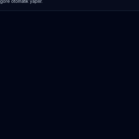
göre otomatik yapılır.