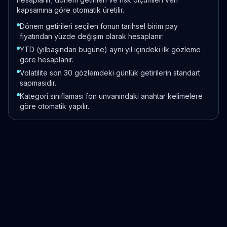
kapsamına göre otomatik üretilir.
Dönem getirileri seçilen fonun tarihsel birim pay
fiyatından yüzde değişim olarak hesaplanır.
YTD (yılbaşından bugüne) aynı yıl içindeki ilk gözleme
göre hesaplanır.
Volatilite son 30 gözlemdeki günlük getirilerin standart
sapmasıdır.
Kategori sınıflaması fon unvanındaki anahtar kelimelere
göre otomatik yapılır.